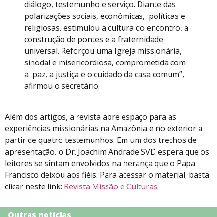
diálogo, testemunho e serviço. Diante das
polarizações sociais, econômicas, políticas e
religiosas, estimulou a cultura do encontro, a
construção de pontes e a fraternidade
universal. Reforçou uma Igreja missionária,
sinodal e misericordiosa, comprometida com
a paz, a justiça e o cuidado da casa comum”,
afirmou o secretário.
Além dos artigos, a revista abre espaço para as
experiências missionárias na Amazônia e no exterior a
partir de quatro testemunhos. Em um dos trechos de
apresentação, o Dr. Joachim Andrade SVD espera que os
leitores se sintam envolvidos na herança que o Papa
Francisco deixou aos fiéis. Para acessar o material, basta
clicar neste link:
Revista Missão e Culturas.
Outras notícias