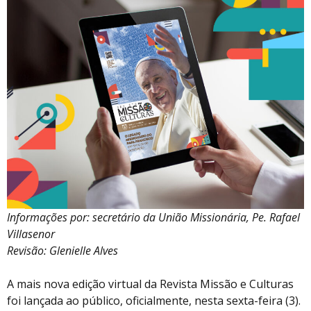
Informações por: secretário da União Missionária, Pe. Rafael
Villasenor
Revisão: Glenielle Alves
A mais nova edição virtual da Revista Missão e Culturas
foi lançada ao público, oficialmente, nesta sexta-feira (3).