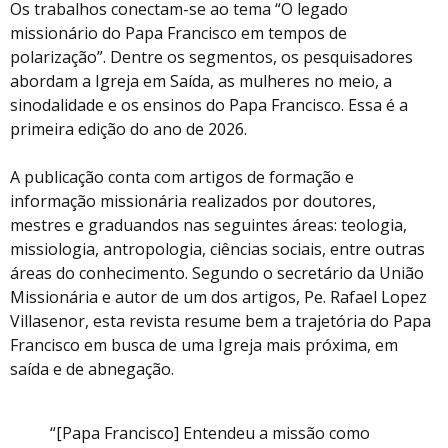
Os trabalhos conectam-se ao tema “O legado
missionário do Papa Francisco em tempos de
polarização”. Dentre os segmentos, os pesquisadores
abordam a Igreja em Saída, as mulheres no meio, a
sinodalidade e os ensinos do Papa Francisco. Essa é a
primeira edição do ano de 2026.
A publicação conta com artigos de formação e
informação missionária realizados por doutores,
mestres e graduandos nas seguintes áreas: teologia,
missiologia, antropologia, ciências sociais, entre outras
áreas do conhecimento. Segundo o secretário da União
Missionária e autor de um dos artigos, Pe. Rafael Lopez
Villasenor, esta revista resume bem a trajetória do Papa
Francisco em busca de uma Igreja mais próxima, em
saída e de abnegação.
“[Papa Francisco] Entendeu a missão como