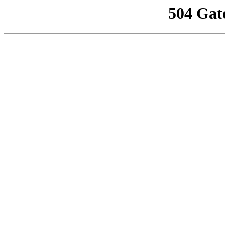
504 Gat